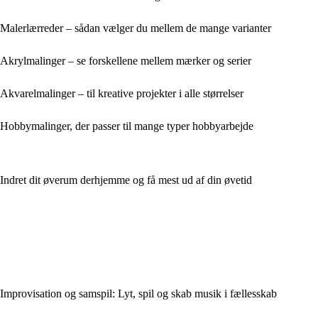
Malerlærreder – sådan vælger du mellem de mange varianter
Akrylmalinger – se forskellene mellem mærker og serier
Akvarelmalinger – til kreative projekter i alle størrelser
Hobbymalinger, der passer til mange typer hobbyarbejde
Indret dit øverum derhjemme og få mest ud af din øvetid
Improvisation og samspil: Lyt, spil og skab musik i fællesskab