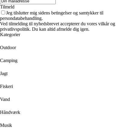
Tilmeld
Jeg tilslutter mig sidens betingelser og samtykker til
persondatabehandling.
Ved tilmelding til nyhedsbrevet accepterer du vores vilkår og
privatlivspolitik. Du kan altid afmelde dig igen.
Kategorier
Outdoor
Camping
Jagt
Fiskeri
Vand
Håndværk
Musik