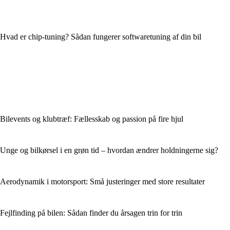
Hvad er chip-tuning? Sådan fungerer softwaretuning af din bil
Bilevents og klubtræf: Fællesskab og passion på fire hjul
Unge og bilkørsel i en grøn tid – hvordan ændrer holdningerne sig?
Aerodynamik i motorsport: Små justeringer med store resultater
Fejlfinding på bilen: Sådan finder du årsagen trin for trin