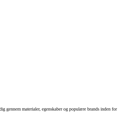
er dig gennem materialer, egenskaber og populære brands inden for