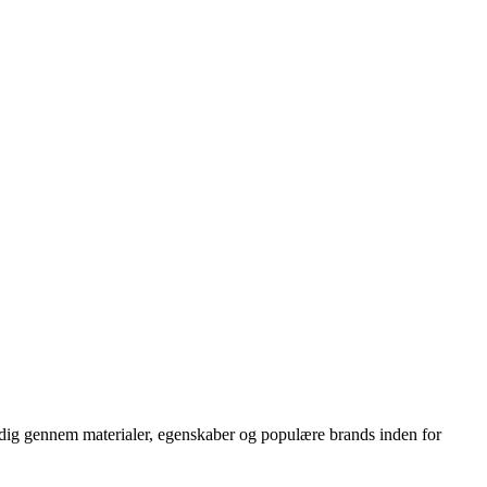
er dig gennem materialer, egenskaber og populære brands inden for