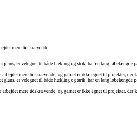
rbejdet mere tidskrævende
t glans, er velegnet til både hækling og strik, har en lang løbelængde 
arbejdet mere tidskrævende, og garnet er ikke egnet til projekter, der 
t glans, er velegnet til både hækling og strik, har en lang løbelængde 
arbejdet mere tidskrævende, og garnet er ikke egnet til projekter, der 