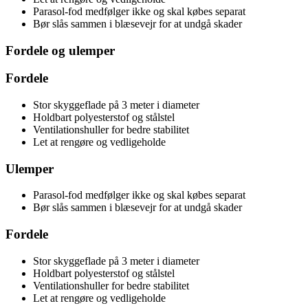
Parasol-fod medfølger ikke og skal købes separat
Bør slås sammen i blæsevejr for at undgå skader
Fordele og ulemper
Fordele
Stor skyggeflade på 3 meter i diameter
Holdbart polyesterstof og stålstel
Ventilationshuller for bedre stabilitet
Let at rengøre og vedligeholde
Ulemper
Parasol-fod medfølger ikke og skal købes separat
Bør slås sammen i blæsevejr for at undgå skader
Fordele
Stor skyggeflade på 3 meter i diameter
Holdbart polyesterstof og stålstel
Ventilationshuller for bedre stabilitet
Let at rengøre og vedligeholde