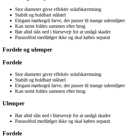
Stor diameter giver effektiv solafskærmning
Stabilt og holdbart stålstel
Elegant mørkegrå farve, der passer til mange udemiljøer
Kan nemt foldes sammen efter brug
Bør altid slås ned i blæsevejr for at undgå skader
Parasolfod medfølger ikke og skal købes separat
Fordele og ulemper
Fordele
Stor diameter giver effektiv solafskærmning
Stabilt og holdbart stålstel
Elegant mørkegrå farve, der passer til mange udemiljøer
Kan nemt foldes sammen efter brug
Ulemper
Bør altid slås ned i blæsevejr for at undgå skader
Parasolfod medfølger ikke og skal købes separat
Fordele