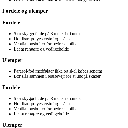
Fordele og ulemper
Fordele
Stor skyggeflade på 3 meter i diameter
Holdbart polyesterstof og stålstel
Ventilationshuller for bedre stabilitet
Let at rengøre og vedligeholde
Ulemper
Parasol-fod medfølger ikke og skal købes separat
Bør slås sammen i blæsevejr for at undgå skader
Fordele
Stor skyggeflade på 3 meter i diameter
Holdbart polyesterstof og stålstel
Ventilationshuller for bedre stabilitet
Let at rengøre og vedligeholde
Ulemper